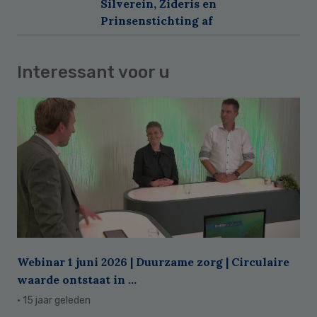
Silverein, Zideris en
Prinsenstichting af
Interessant voor u
Webinar 1 juni 2026 | Duurzame zorg | Circulaire
waarde ontstaat in ...
· 15 jaar geleden