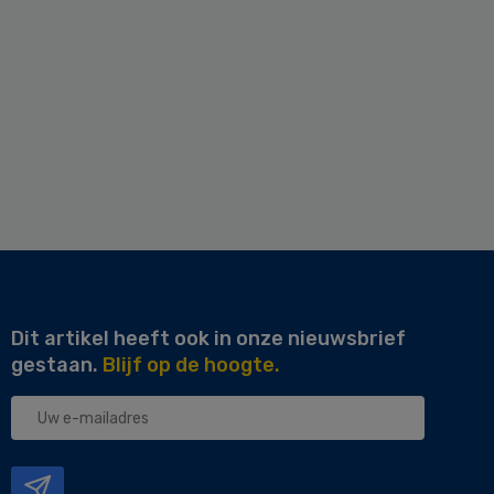
Dit artikel heeft ook in onze nieuwsbrief
gestaan.
Blijf op de hoogte.
Uw
e-
mailadres