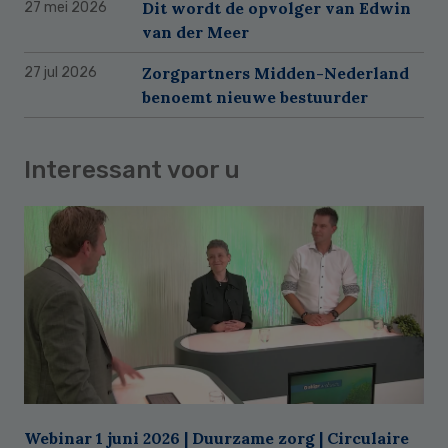
Dit wordt de opvolger van Edwin
27 mei 2026
van der Meer
Zorgpartners Midden-Nederland
27 jul 2026
benoemt nieuwe bestuurder
Interessant voor u
Webinar 1 juni 2026 | Duurzame zorg | Circulaire