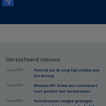
Gerelateerd nieuws
Vertrek uit de zorg ligt zelden aan
7 aug 2026
het beroep
Máxima MC komt met routekaart
7 aug 2026
voor patiënt met darmkanker
Verzekeraars vangen gestegen
7 aug 2026