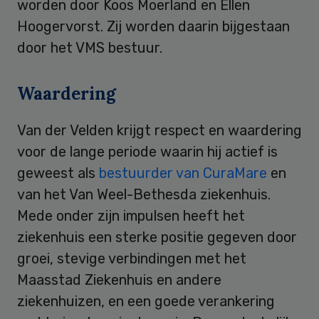
worden door Koos Moerland en Ellen
Hoogervorst. Zij worden daarin bijgestaan
door het VMS bestuur.
Waardering
Van der Velden krijgt respect en waardering
voor de lange periode waarin hij actief is
geweest als
bestuurder van CuraMare
en
van het Van Weel-Bethesda ziekenhuis.
Mede onder zijn impulsen heeft het
ziekenhuis een sterke positie gegeven door
groei, stevige verbindingen met het
Maasstad Ziekenhuis en andere
ziekenhuizen, en een goede verankering