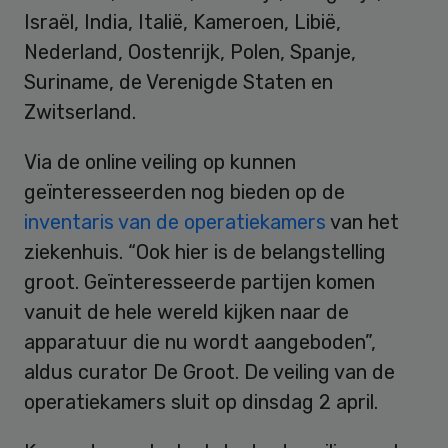
Israël, India, Italië, Kameroen, Libië,
Nederland, Oostenrijk, Polen, Spanje,
Suriname, de Verenigde Staten en
Zwitserland.
Via de online veiling op kunnen
geïnteresseerden nog bieden op de
inventaris van de operatiekamers
van het
ziekenhuis. “Ook hier is de belangstelling
groot. Geïnteresseerde partijen komen
vanuit de hele wereld kijken naar de
apparatuur die nu wordt aangeboden”,
aldus curator De Groot. De veiling van de
operatiekamers sluit op dinsdag 2 april.