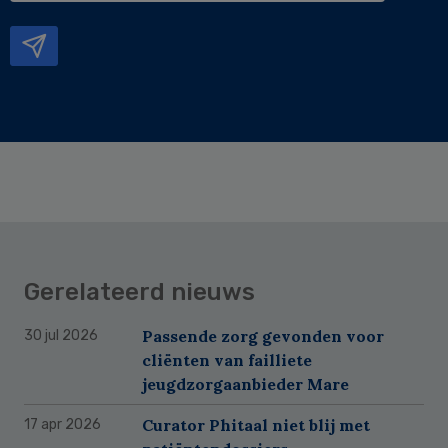
mailadres
Gerelateerd nieuws
Passende zorg gevonden voor
30 jul 2026
cliënten van failliete
jeugdzorgaanbieder Mare
Curator Phitaal niet blij met
17 apr 2026