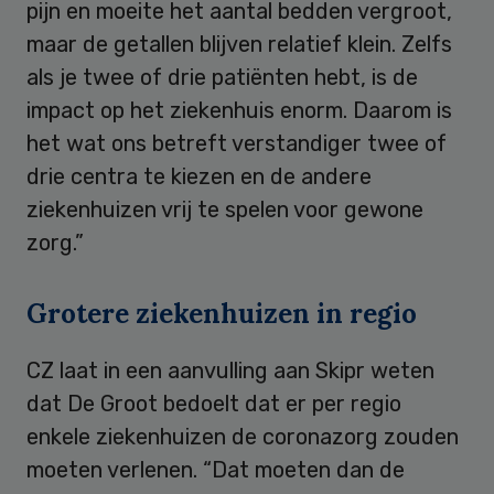
pijn en moeite het aantal bedden vergroot,
maar de getallen blijven relatief klein. Zelfs
als je twee of drie patiënten hebt, is de
impact op het ziekenhuis enorm. Daarom is
het wat ons betreft verstandiger twee of
drie centra te kiezen en de andere
ziekenhuizen vrij te spelen voor gewone
zorg.”
Grotere ziekenhuizen in regio
CZ laat in een aanvulling aan Skipr weten
dat De Groot bedoelt dat er per regio
enkele ziekenhuizen de coronazorg zouden
moeten verlenen. “Dat moeten dan de