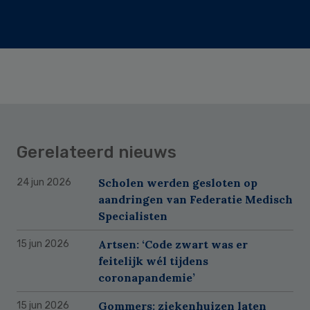
Gerelateerd nieuws
Scholen werden gesloten op
24 jun 2026
aandringen van Federatie Medisch
Specialisten
Artsen: ‘Code zwart was er
15 jun 2026
feitelijk wél tijdens
coronapandemie’
Gommers: ziekenhuizen laten
15 jun 2026