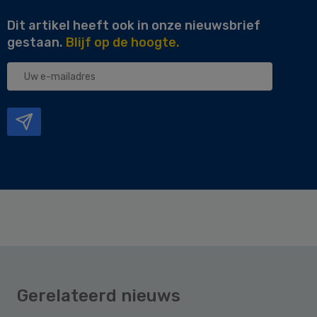
Dit artikel heeft ook in onze nieuwsbrief
gestaan.
Blijf op de hoogte.
Uw
e-
mailadres
Gerelateerd nieuws