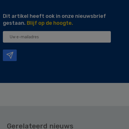
Dit artikel heeft ook in onze nieuwsbrief
gestaan.
Blijf op de hoogte.
Uw
e-
mailadres
Gerelateerd nieuws