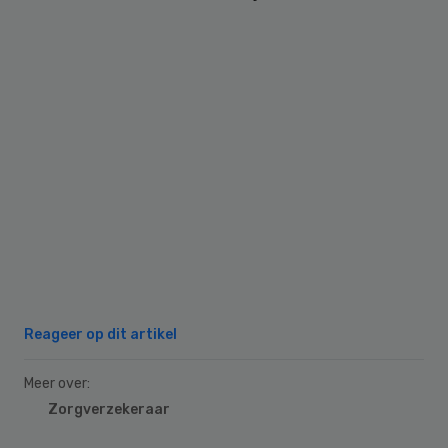
Reageer op dit artikel
Meer over:
Zorgverzekeraar