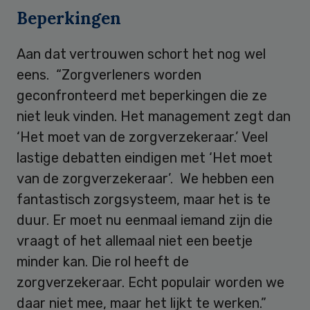
Beperkingen
Aan dat vertrouwen schort het nog wel
eens. “Zorgverleners worden
geconfronteerd met beperkingen die ze
niet leuk vinden. Het management zegt dan
‘Het moet van de zorgverzekeraar.’ Veel
lastige debatten eindigen met ‘Het moet
van de zorgverzekeraar’. We hebben een
fantastisch zorgsysteem, maar het is te
duur. Er moet nu eenmaal iemand zijn die
vraagt of het allemaal niet een beetje
minder kan. Die rol heeft de
zorgverzekeraar. Echt populair worden we
daar niet mee, maar het lijkt te werken.”