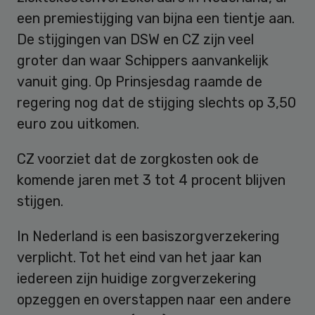
een premiestijging van bijna een tientje aan.
De stijgingen van DSW en CZ zijn veel
groter dan waar Schippers aanvankelijk
vanuit ging. Op Prinsjesdag raamde de
regering nog dat de stijging slechts op 3,50
euro zou uitkomen.
CZ voorziet dat de zorgkosten ook de
komende jaren met 3 tot 4 procent blijven
stijgen.
In Nederland is een basiszorgverzekering
verplicht. Tot het eind van het jaar kan
iedereen zijn huidige zorgverzekering
opzeggen en overstappen naar een andere