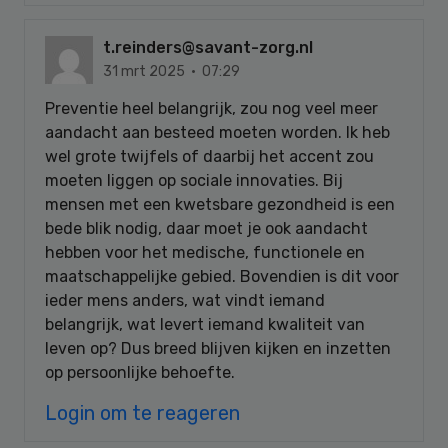
t.reinders@savant-zorg.nl
31 mrt 2025 · 07:29
Preventie heel belangrijk, zou nog veel meer
aandacht aan besteed moeten worden. Ik heb
wel grote twijfels of daarbij het accent zou
moeten liggen op sociale innovaties. Bij
mensen met een kwetsbare gezondheid is een
bede blik nodig, daar moet je ook aandacht
hebben voor het medische, functionele en
maatschappelijke gebied. Bovendien is dit voor
ieder mens anders, wat vindt iemand
belangrijk, wat levert iemand kwaliteit van
leven op? Dus breed blijven kijken en inzetten
op persoonlijke behoefte.
Login om te reageren