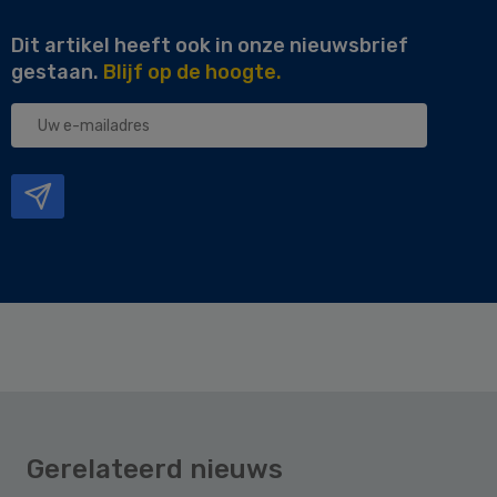
Dit artikel heeft ook in onze nieuwsbrief
gestaan.
Blijf op de hoogte.
Uw
e-
mailadres
Gerelateerd nieuws