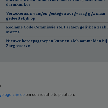
darmkanker
Verzekeraars vangen gestegen zorgvraag ggz maar
gedeeltelijk op
Reclame Code Commissie stelt artsen gelijk in zaak 
Morris
Nieuwe beroepsgroepen kunnen zich aanmelden bij
Zorgreserve
s
gelogd zijn op
om een reactie te plaatsen.