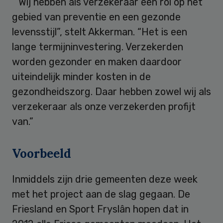
“Wij hebben als verzekeraar een rol op het
gebied van preventie en een gezonde
levensstijl”, stelt Akkerman. “Het is een
lange termijninvestering. Verzekerden
worden gezonder en maken daardoor
uiteindelijk minder kosten in de
gezondheidszorg. Daar hebben zowel wij als
verzekeraar als onze verzekerden profijt
van.”
Voorbeeld
Inmiddels zijn drie gemeenten deze week
met het project aan de slag gegaan. De
Friesland en Sport Fryslân hopen dat in