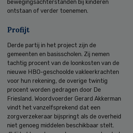
bewegingsachterstanden bij kinderen
ontstaan of verder toenemen.
Profijt
Derde partij in het project zijn de
gemeenten en basisscholen. Zij nemen
tachtig procent van de loonkosten van de
nieuwe HBO-geschoolde vakleerkrachten
voor hun rekening, de overige twintig
procent worden gedragen door De
Friesland. Woordvoerder Gerard Akkerman
vindt het vanzelfsprekend dat een
zorgverzekeraar bijspringt als de overheid
niet genoeg middelen beschikbaar stelt.