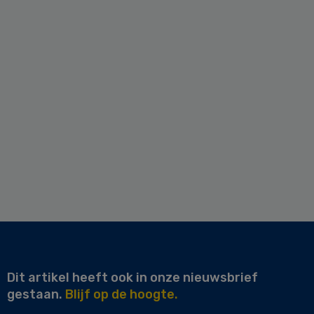
Dit artikel heeft ook in onze nieuwsbrief
gestaan.
Blijf op de hoogte.