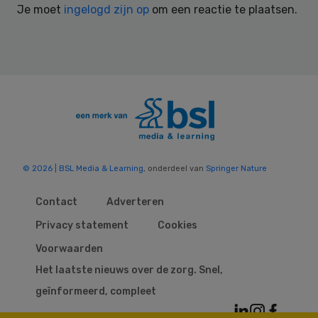
Je moet
ingelogd zijn op
om een reactie te plaatsen.
© 2026 | BSL Media & Learning
, onderdeel van
Springer Nature
Contact
Adverteren
Privacy statement
Cookies
Voorwaarden
Het laatste nieuws over de zorg. Snel,
geïnformeerd, compleet