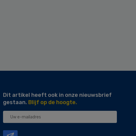
Dit artikel heeft ook in onze nieuwsbrief
gestaan.
Blijf op de hoogte.
Uw
e-
mailadres