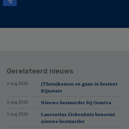
Gerelateerd nieuws
(Thuis)komen en gaan in bestuur
6 aug 2026
Rijnstate
Nieuwe bestuurder bij Gemiva
6 aug 2026
Laurentius Ziekenhuis benoemt
5 aug 2026
nieuwe bestuurder