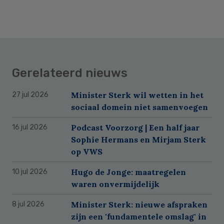
Gerelateerd nieuws
Minister Sterk wil wetten in het
27 jul 2026
sociaal domein niet samenvoegen
Podcast Voorzorg | Een half jaar
16 jul 2026
Sophie Hermans en Mirjam Sterk
op VWS
Hugo de Jonge: maatregelen
10 jul 2026
waren onvermijdelijk
Minister Sterk: nieuwe afspraken
8 jul 2026
zijn een 'fundamentele omslag' in