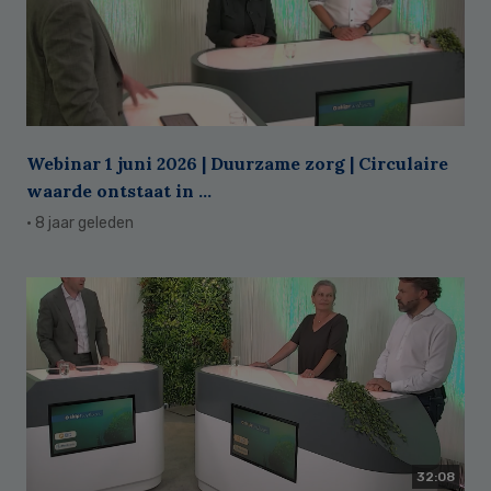
Webinar 1 juni 2026 | Duurzame zorg | Circulaire
waarde ontstaat in ...
· 8 jaar geleden
32:08