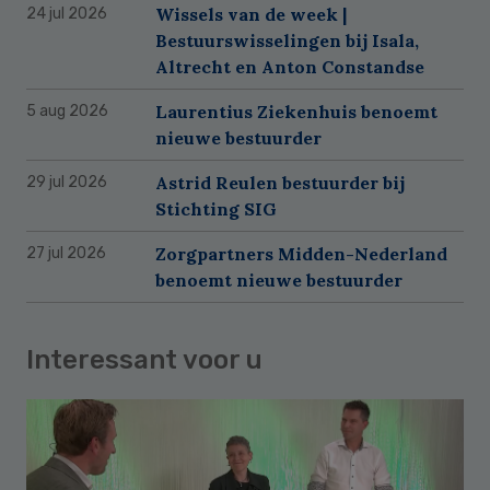
Wissels van de week |
24 jul 2026
Bestuurswisselingen bij Isala,
Altrecht en Anton Constandse
Laurentius Ziekenhuis benoemt
5 aug 2026
nieuwe bestuurder
Astrid Reulen bestuurder bij
29 jul 2026
Stichting SIG
Zorgpartners Midden-Nederland
27 jul 2026
benoemt nieuwe bestuurder
Interessant voor u