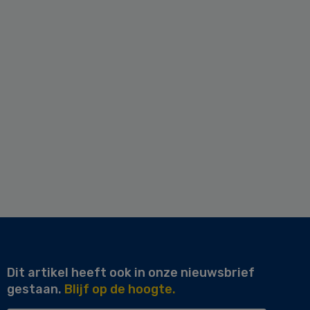
Dit artikel heeft ook in onze nieuwsbrief
gestaan.
Blijf op de hoogte.