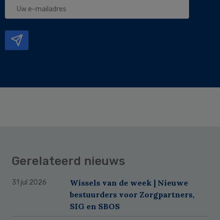
Uw
e-
mailadres
Gerelateerd nieuws
Wissels van de week | Nieuwe
31 jul 2026
bestuurders voor Zorgpartners,
SIG en SBOS