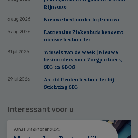
Rijnstate
Nieuwe bestuurder bij Gemiva
6 aug 2026
Laurentius Ziekenhuis benoemt
5 aug 2026
nieuwe bestuurder
Wissels van de week | Nieuwe
31 jul 2026
bestuurders voor Zorgpartners,
SIG en SBOS
Astrid Reulen bestuurder bij
29 jul 2026
Stichting SIG
Interessant voor u
Vanaf 28 oktober 2025