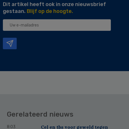
Dit artikel heeft ook in onze nieuwsbrief
gestaan.
Blijf op de hoogte.
Uw
e-
mailadres
Gerelateerd nieuws
Cel en tbs voor geweld tegen
8:03