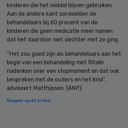
kinderen die het middel blijven gebruiken.
Aan de andere kant oordeelden de
behandelaars bij 60 procent van de
kinderen die geen medicatie meer namen
dat het daardoor niet slechter met ze ging.
“Het zou goed zijn als behandelaars aan het
begin van een behandeling met Ritalin
nadenken over een stopmoment en dat ook
bespreken met de ouders en het kind”,
adviseert Matthijssen. (ANP)
Reageer op dit artikel
Primary
Sidebar