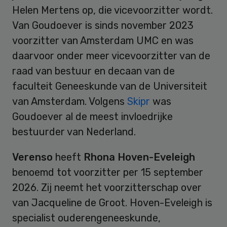
Helen Mertens op, die vicevoorzitter wordt.
Van Goudoever is sinds november 2023
voorzitter van Amsterdam UMC en was
daarvoor onder meer vicevoorzitter van de
raad van bestuur en decaan van de
faculteit Geneeskunde van de Universiteit
van Amsterdam. Volgens
Skipr
was
Goudoever al de meest invloedrijke
bestuurder van Nederland.
Verenso
heeft
Rhona Hoven-Eveleigh
benoemd tot voorzitter per 15 september
2026. Zij neemt het voorzitterschap over
van Jacqueline de Groot. Hoven-Eveleigh is
specialist ouderengeneeskunde,