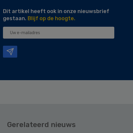
Dit artikel heeft ook in onze nieuwsbrief
gestaan.
Blijf op de hoogte.
Uw
e-
mailadres
Gerelateerd nieuws