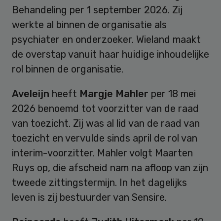
Behandeling per 1 september 2026. Zij
werkte al binnen de organisatie als
psychiater en onderzoeker. Wieland maakt
de overstap vanuit haar huidige inhoudelijke
rol binnen de organisatie.
Aveleijn
heeft
Margje Mahler
per 18 mei
2026 benoemd tot voorzitter van de raad
van toezicht. Zij was al lid van de raad van
toezicht en vervulde sinds april de rol van
interim-voorzitter. Mahler volgt Maarten
Ruys op, die afscheid nam na afloop van zijn
tweede zittingstermijn. In het dagelijks
leven is zij bestuurder van Sensire.