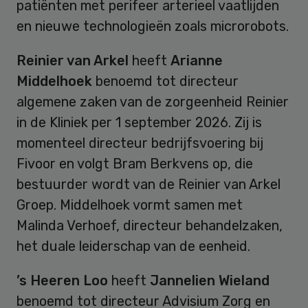
patiënten met perifeer arterieel vaatlijden
en nieuwe technologieën zoals microrobots.
Reinier van Arkel
heeft
Arianne
Middelhoek
benoemd tot directeur
algemene zaken van de zorgeenheid Reinier
in de Kliniek per 1 september 2026. Zij is
momenteel directeur bedrijfsvoering bij
Fivoor en volgt Bram Berkvens op, die
bestuurder wordt van de Reinier van Arkel
Groep. Middelhoek vormt samen met
Malinda Verhoef, directeur behandelzaken,
het duale leiderschap van de eenheid.
’s Heeren Loo
heeft
Jannelien Wieland
benoemd tot directeur Advisium Zorg en