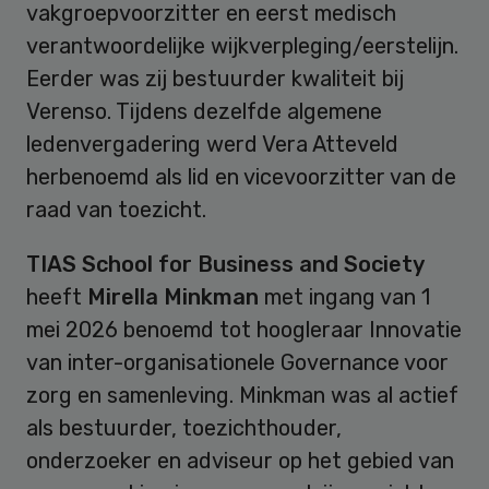
vakgroepvoorzitter en eerst medisch
verantwoordelijke wijkverpleging/eerstelijn.
Eerder was zij bestuurder kwaliteit bij
Verenso. Tijdens dezelfde algemene
ledenvergadering werd Vera Atteveld
herbenoemd als lid en vicevoorzitter van de
raad van toezicht.
TIAS School for Business and Society
heeft
Mirella Minkman
met ingang van 1
mei 2026 benoemd tot hoogleraar Innovatie
van inter-organisationele Governance voor
zorg en samenleving. Minkman was al actief
als bestuurder, toezichthouder,
onderzoeker en adviseur op het gebied van