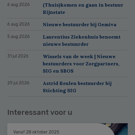
(Thuis)komen en gaan in bestuur
6 aug 2026
Rijnstate
Nieuwe bestuurder bij Gemiva
6 aug 2026
Laurentius Ziekenhuis benoemt
5 aug 2026
nieuwe bestuurder
Wissels van de week | Nieuwe
31 jul 2026
bestuurders voor Zorgpartners,
SIG en SBOS
Astrid Reulen bestuurder bij
29 jul 2026
Stichting SIG
Interessant voor u
Vanaf 28 oktober 2025