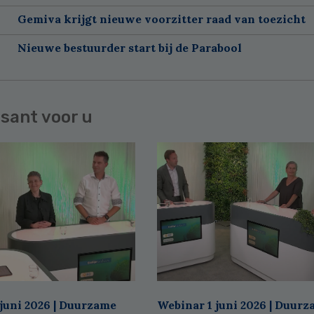
Gemiva krijgt nieuwe voorzitter raad van toezicht
Nieuwe bestuurder start bij de Parabool
sant voor u
juni 2026 | Duurzame
Webinar 1 juni 2026 | Duur