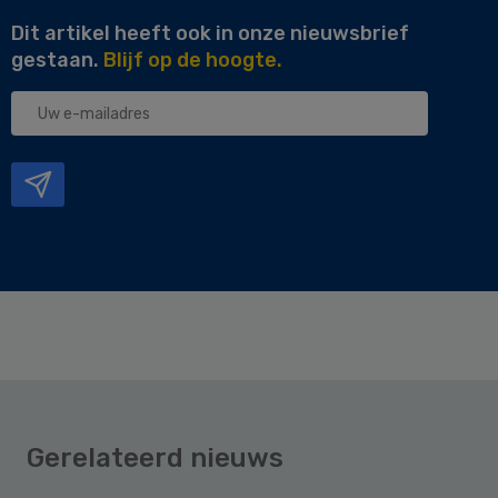
Dit artikel heeft ook in onze nieuwsbrief
gestaan.
Blijf op de hoogte.
Uw
e-
mailadres
Gerelateerd nieuws