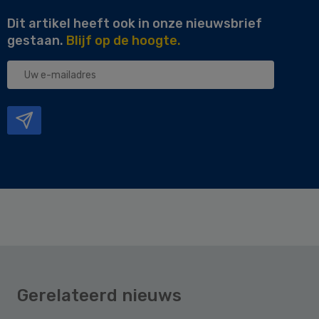
Dit artikel heeft ook in onze nieuwsbrief
gestaan.
Blijf op de hoogte.
Uw
e-
mailadres
Gerelateerd nieuws