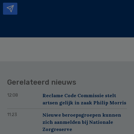
mailadres
Gerelateerd nieuws
Reclame Code Commissie stelt
12:08
artsen gelijk in zaak Philip Morris
Nieuwe beroepsgroepen kunnen
11:23
zich aanmelden bij Nationale
Zorgreserve