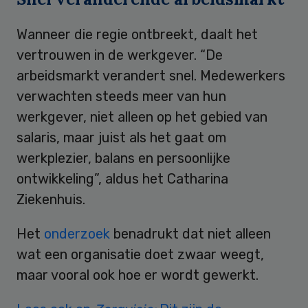
Wanneer die regie ontbreekt, daalt het
vertrouwen in de werkgever. “De
arbeidsmarkt verandert snel. Medewerkers
verwachten steeds meer van hun
werkgever, niet alleen op het gebied van
salaris, maar juist als het gaat om
werkplezier, balans en persoonlijke
ontwikkeling”, aldus het Catharina
Ziekenhuis.
Het
onderzoek
benadrukt dat niet alleen
wat een organisatie doet zwaar weegt,
maar vooral ook hoe er wordt gewerkt.