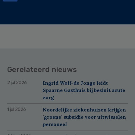
Gerelateerd nieuws
Ingrid Wolf-de Jonge leidt
2 jul 2026
Spaarne Gasthuis bij besluit acute
zorg
Noordelijke ziekenhuizen krijgen
1 jul 2026
'groene' subsidie voor uitwisselen
personeel