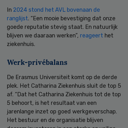
In
2024 stond het AVL bovenaan de
ranglijst
. “Een mooie bevestiging dat onze
goede reputatie stevig staat. En natuurlijk
blijven we daaraan werken”,
reageert
het
ziekenhuis.
Werk-privébalans
De Erasmus Universiteit komt op de derde
plek. Het Catharina Ziekenhuis sluit de top 5
af. “Dat het Catharina Ziekenhuis tot de top
5 behoort, is het resultaat van een
jarenlange inzet op goed werkgeverschap.
Het bestuur en de organisatie blijven