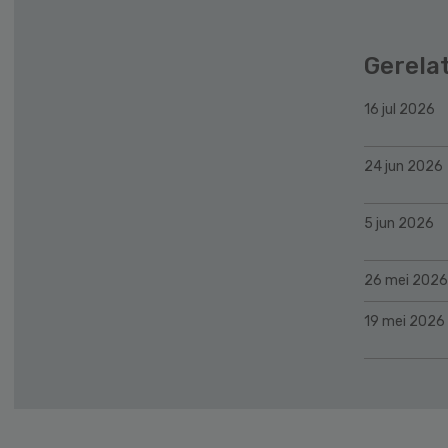
Gerela
16 jul 2026
24 jun 2026
5 jun 2026
26 mei 2026
19 mei 2026