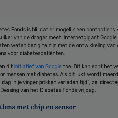
tes Fonds is blij dat er mogelijk een contactlens 
suiker van de drager meet. Internetgigant Google
aten weten bezig te zijn met de ontwikkeling van
ens voor diabetespatiënten.
hen dit
initiatief van Google
toe. Dit kan echt het ve
or mensen met diabetes. Als dit lukt wordt meer
 dag in je vinger prikken verleden tijd”, zei directe
Dessing van het Diabetes Fonds vrijdag.
tlens met chip en sensor