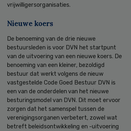
vrijwilligersorganisaties.
Nieuwe koers
De benoeming van de drie nieuwe
bestuursleden is voor DVN het startpunt
van de uitvoering van een nieuwe koers. De
benoeming van een kleiner, bezoldigd
bestuur dat werkt volgens de nieuw
vastgestelde Code Goed Bestuur DVN is
een van de onderdelen van het nieuwe
besturingsmodel van DVN. Dit moet ervoor
zorgen dat het samenspel tussen de
verenigingsorganen verbetert, zowel wat
betreft beleidsontwikkeling en -uitvoering