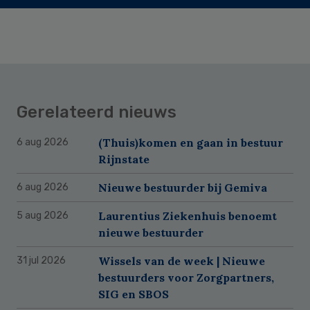
Gerelateerd nieuws
(Thuis)komen en gaan in bestuur
6 aug 2026
Rijnstate
Nieuwe bestuurder bij Gemiva
6 aug 2026
Laurentius Ziekenhuis benoemt
5 aug 2026
nieuwe bestuurder
Wissels van de week | Nieuwe
31 jul 2026
bestuurders voor Zorgpartners,
SIG en SBOS