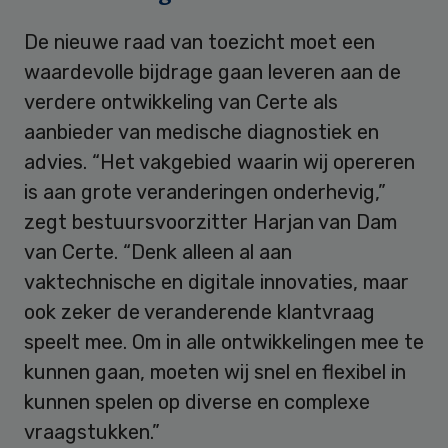
De nieuwe raad van toezicht moet een
waardevolle bijdrage gaan leveren aan de
verdere ontwikkeling van Certe als
aanbieder van medische diagnostiek en
advies. “Het vakgebied waarin wij opereren
is aan grote veranderingen onderhevig,”
zegt bestuursvoorzitter Harjan van Dam
van Certe. “Denk alleen al aan
vaktechnische en digitale innovaties, maar
ook zeker de veranderende klantvraag
speelt mee. Om in alle ontwikkelingen mee te
kunnen gaan, moeten wij snel en flexibel in
kunnen spelen op diverse en complexe
vraagstukken.”