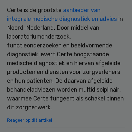
Certe is de grootste
aanbieder van
integrale medische diagnostiek en advies
in
Noord-Nederland. Door middel van
laboratoriumonderzoek,
functieonderzoeken en beeldvormende
diagnostiek levert Certe hoogstaande
medische diagnostiek en hiervan afgeleide
producten en diensten voor zorgverleners
en hun patiënten. De daarvan afgeleide
behandeladviezen worden multidisciplinair,
waarmee Certe fungeert als schakel binnen
dit zorgnetwerk.
Reageer op dit artikel