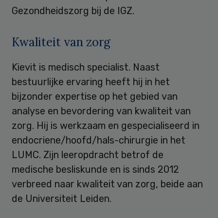
Gezondheidszorg bij de IGZ.
Kwaliteit van zorg
Kievit is medisch specialist. Naast
bestuurlijke ervaring heeft hij in het
bijzonder expertise op het gebied van
analyse en bevordering van kwaliteit van
zorg. Hij is werkzaam en gespecialiseerd in
endocriene/hoofd/hals-chirurgie in het
LUMC. Zijn leeropdracht betrof de
medische besliskunde en is sinds 2012
verbreed naar kwaliteit van zorg, beide aan
de Universiteit Leiden.