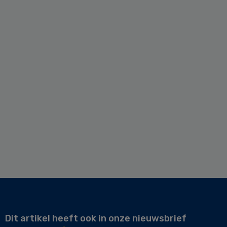
Dit artikel heeft ook in onze nieuwsbrief