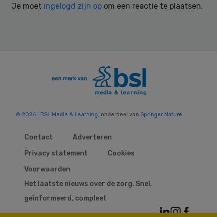
Je moet
ingelogd zijn op
om een reactie te plaatsen.
© 2026 | BSL Media & Learning
, onderdeel van
Springer Nature
Contact
Adverteren
Privacy statement
Cookies
Voorwaarden
Het laatste nieuws over de zorg. Snel,
geïnformeerd, compleet