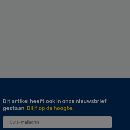
Dit artikel heeft ook in onze nieuwsbrief
gestaan.
Blijf op de hoogte.
Uw
e-