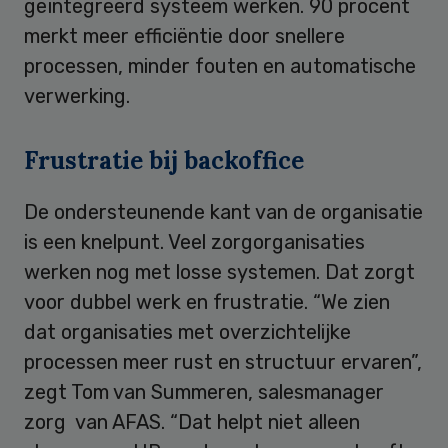
geïntegreerd systeem werken. 90 procent
merkt meer efficiëntie door snellere
processen, minder fouten en automatische
verwerking.
Frustratie bij backoffice
De ondersteunende kant van de organisatie
is een knelpunt. Veel zorgorganisaties
werken nog met losse systemen. Dat zorgt
voor dubbel werk en frustratie. “We zien
dat organisaties met overzichtelijke
processen meer rust en structuur ervaren”,
zegt Tom van Summeren, salesmanager
zorg van AFAS. “Dat helpt niet alleen