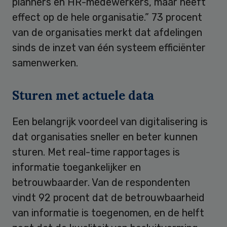
planners en HR-medewerkers, maar heeft
effect op de hele organisatie.” 73 procent
van de organisaties merkt dat afdelingen
sinds de inzet van één systeem efficiënter
samenwerken.
Sturen met actuele data
Een belangrijk voordeel van digitalisering is
dat organisaties sneller en beter kunnen
sturen. Met real-time rapportages is
informatie toegankelijker en
betrouwbaarder. Van de respondenten
vindt 92 procent dat de betrouwbaarheid
van informatie is toegenomen, en de helft