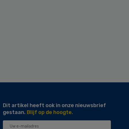
Dit artikel heeft ook in onze nieuwsbrief
gestaan.
Blijf op de hoogte.
Uw
e-