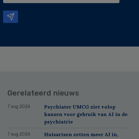
mailadres
Gerelateerd nieuws
Psychiater UMCG ziet volop
7 aug 2026
kansen voor gebruik van AI in de
psychiatrie
Huisartsen zetten meer AI in,
7 aug 2026