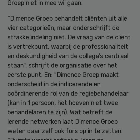
Groep niet in mee wil gaan.
“Dimence Groep behandelt cliënten uit alle
vier categorieën, maar onderschrijft de
strakke indeling niet. De vraag van de cliënt
is vertrekpunt, waarbij de professionaliteit
en deskundigheid van de collega’s centraal
staan”, schrijft de organisatie over het
eerste punt. En: “Dimence Groep maakt
onderscheid in de indicerende en
coördinerende rol van de regiebehandelaar
(kan in 1 persoon, het hoeven niet twee
behandelaren te zijn). Wat betreft de
lerende netwerken laat Dimence Groep
weten daar zelf ook fors op in te zetten.