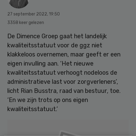
27 september 2022
,
19:50
3358 keer gelezen
De Dimence Groep gaat het landelijk
kwaliteitsstatuut voor de ggz niet
klakkeloos overnemen, maar geeft er een
eigen invulling aan. ‘Het nieuwe
kwaliteitsstatuut verhoogt nodeloos de
administratieve last voor zorgverleners’,
licht Rian Busstra, raad van bestuur, toe.
‘En we zijn trots op ons eigen
kwaliteitsstatuut.’