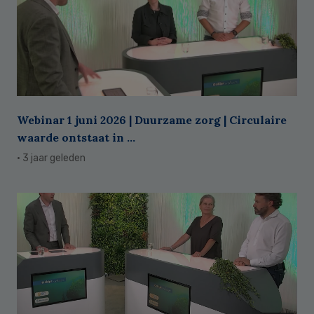
Webinar 1 juni 2026 | Duurzame zorg | Circulaire
waarde ontstaat in ...
· 3 jaar geleden