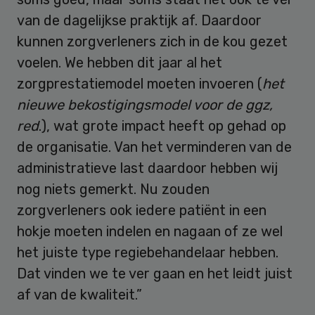
van de dagelijkse praktijk af. Daardoor
kunnen zorgverleners zich in de kou gezet
voelen. We hebben dit jaar al het
zorgprestatiemodel moeten invoeren (
het
nieuwe bekostigingsmodel voor de ggz,
red
.), wat grote impact heeft op gehad op
de organisatie. Van het verminderen van de
administratieve last daardoor hebben wij
nog niets gemerkt. Nu zouden
zorgverleners ook iedere patiënt in een
hokje moeten indelen en nagaan of ze wel
het juiste type regiebehandelaar hebben.
Dat vinden we te ver gaan en het leidt juist
af van de kwaliteit.”