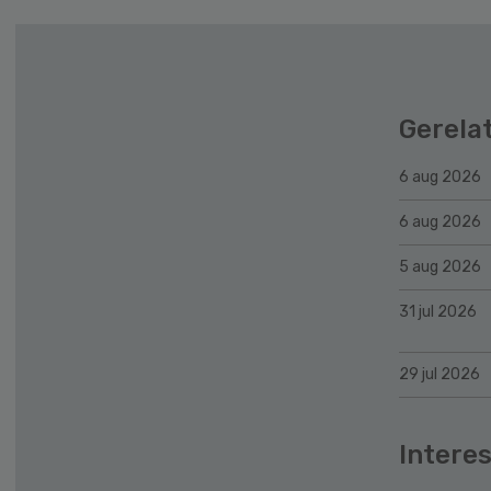
Gerela
6 aug 2026
6 aug 2026
5 aug 2026
31 jul 2026
29 jul 2026
Interes