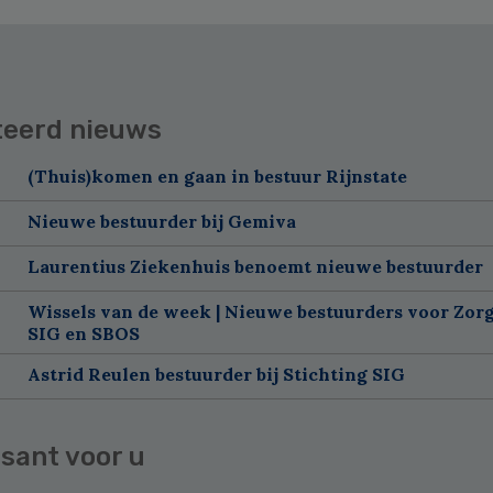
teerd nieuws
(Thuis)komen en gaan in bestuur Rijnstate
Nieuwe bestuurder bij Gemiva
Laurentius Ziekenhuis benoemt nieuwe bestuurder
Wissels van de week | Nieuwe bestuurders voor Zorg
SIG en SBOS
Astrid Reulen bestuurder bij Stichting SIG
sant voor u