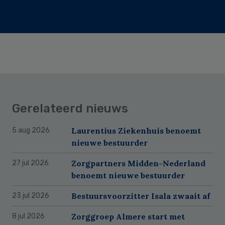
Gerelateerd nieuws
Laurentius Ziekenhuis benoemt
5 aug 2026
nieuwe bestuurder
Zorgpartners Midden-Nederland
27 jul 2026
benoemt nieuwe bestuurder
Bestuursvoorzitter Isala zwaait af
23 jul 2026
Zorggroep Almere start met
8 jul 2026