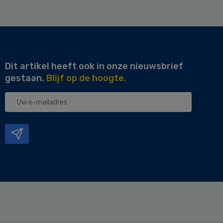
Dit artikel heeft ook in onze nieuwsbrief
gestaan.
Blijf op de hoogte.
Uw
e-
mailadres