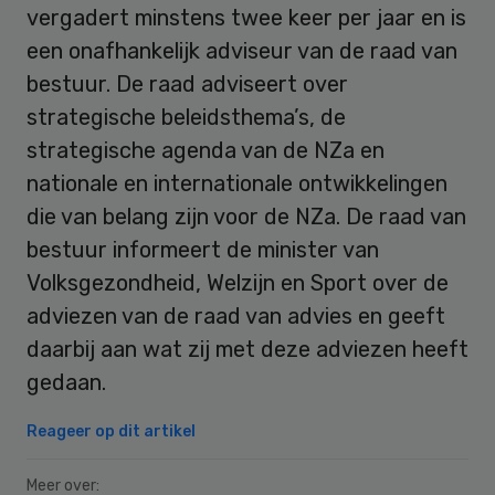
vergadert minstens twee keer per jaar en is
een onafhankelijk adviseur van de raad van
bestuur. De raad adviseert over
strategische beleidsthema’s, de
strategische agenda van de NZa en
nationale en internationale ontwikkelingen
die van belang zijn voor de NZa. De raad van
bestuur informeert de minister van
Volksgezondheid, Welzijn en Sport over de
adviezen van de raad van advies en geeft
daarbij aan wat zij met deze adviezen heeft
gedaan.
Reageer op dit artikel
Meer over: