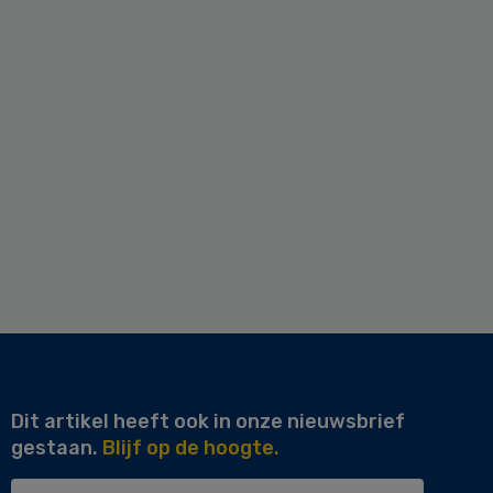
Dit artikel heeft ook in onze nieuwsbrief
gestaan.
Blijf op de hoogte.
Uw