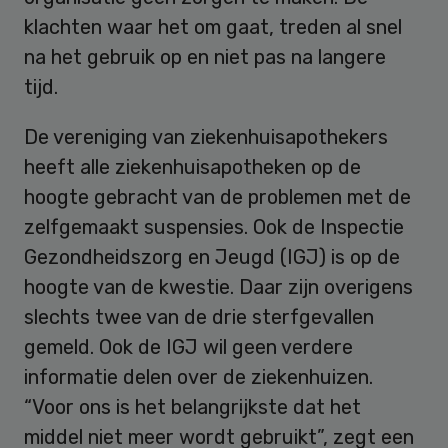
klachten waar het om gaat, treden al snel
na het gebruik op en niet pas na langere
tijd.
De vereniging van ziekenhuisapothekers
heeft alle ziekenhuisapotheken op de
hoogte gebracht van de problemen met de
zelfgemaakt suspensies. Ook de Inspectie
Gezondheidszorg en Jeugd (IGJ) is op de
hoogte van de kwestie. Daar zijn overigens
slechts twee van de drie sterfgevallen
gemeld. Ook de IGJ wil geen verdere
informatie delen over de ziekenhuizen.
“Voor ons is het belangrijkste dat het
middel niet meer wordt gebruikt”, zegt een