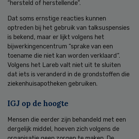
“hersteld of herstellende”.
Dat soms ernstige reacties kunnen
optreden bij het gebruik van talksuspensies
is bekend, maar er lijkt volgens het
bijwerkingencentrum “sprake van een
toename die niet kan worden verklaard”.
Volgens het Lareb valt niet uit te sluiten
dat iets is veranderd in de grondstoffen die
ziekenhuisapotheken gebruiken.
IGJ op de hoogte
Mensen die eerder zijn behandeld met een
dergelijk middel, hoeven zich volgens de
organisatie geen zorgen te maken. De