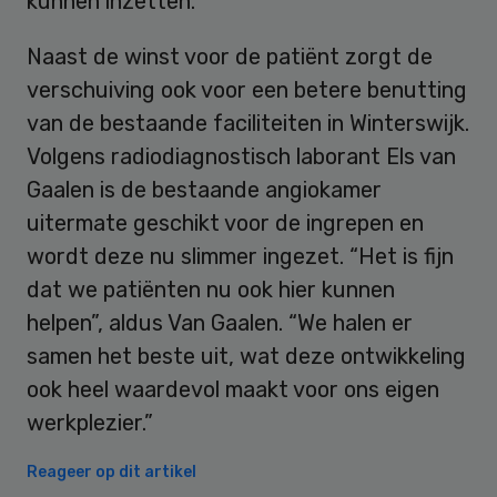
kunnen inzetten.”
Naast de winst voor de patiënt zorgt de
verschuiving ook voor een betere benutting
van de bestaande faciliteiten in Winterswijk.
Volgens radiodiagnostisch laborant Els van
Gaalen is de bestaande angiokamer
uitermate geschikt voor de ingrepen en
wordt deze nu slimmer ingezet. “Het is fijn
dat we patiënten nu ook hier kunnen
helpen”, aldus Van Gaalen. “We halen er
samen het beste uit, wat deze ontwikkeling
ook heel waardevol maakt voor ons eigen
werkplezier.”
Reageer op dit artikel