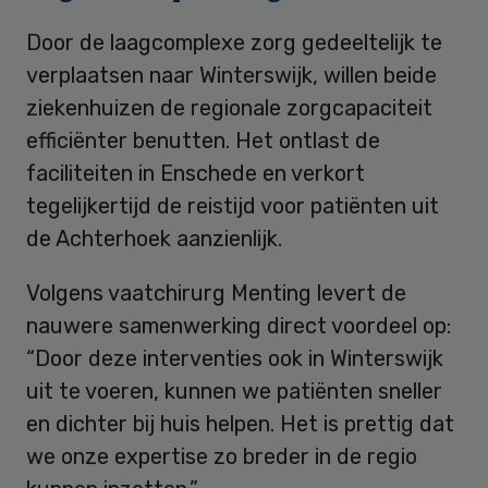
Door de laagcomplexe zorg gedeeltelijk te
verplaatsen naar Winterswijk, willen beide
ziekenhuizen de regionale zorgcapaciteit
efficiënter benutten. Het ontlast de
faciliteiten in Enschede en verkort
tegelijkertijd de reistijd voor patiënten uit
de Achterhoek aanzienlijk.
Volgens vaatchirurg Menting levert de
nauwere samenwerking direct voordeel op:
“Door deze interventies ook in Winterswijk
uit te voeren, kunnen we patiënten sneller
en dichter bij huis helpen. Het is prettig dat
we onze expertise zo breder in de regio