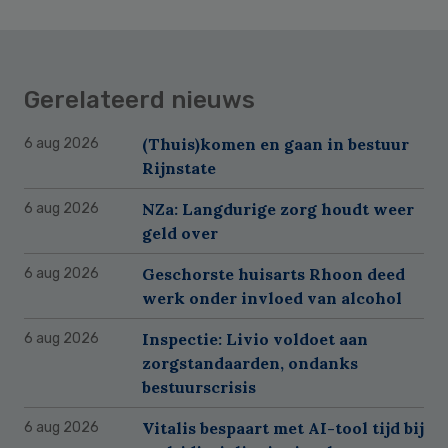
Gerelateerd nieuws
(Thuis)komen en gaan in bestuur
6 aug 2026
Rijnstate
NZa: Langdurige zorg houdt weer
6 aug 2026
geld over
Geschorste huisarts Rhoon deed
6 aug 2026
werk onder invloed van alcohol
Inspectie: Livio voldoet aan
6 aug 2026
zorgstandaarden, ondanks
bestuurscrisis
Vitalis bespaart met AI-tool tijd bij
6 aug 2026