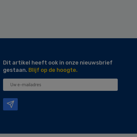
Dit artikel heeft ook in onze nieuwsbrief
gestaan.
Blijf op de hoogte.
Uw
e-
mailadres