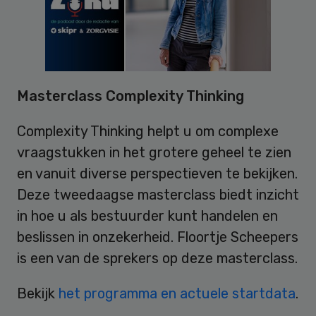
Masterclass Complexity Thinking
Complexity Thinking helpt u om complexe
vraagstukken in het grotere geheel te zien
en vanuit diverse perspectieven te bekijken.
Deze tweedaagse masterclass biedt inzicht
in hoe u als bestuurder kunt handelen en
beslissen in onzekerheid. Floortje Scheepers
is een van de sprekers op deze masterclass.
Bekijk
het programma en actuele startdata
.