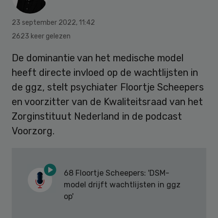
23 september 2022
,
11:42
2623 keer gelezen
De dominantie van het medische model
heeft directe invloed op de wachtlijsten in
de ggz, stelt psychiater Floortje Scheepers
en voorzitter van de Kwaliteitsraad van het
Zorginstituut Nederland in de podcast
Voorzorg.
68 Floortje Scheepers: 'DSM-
model drijft wachtlijsten in ggz
op'