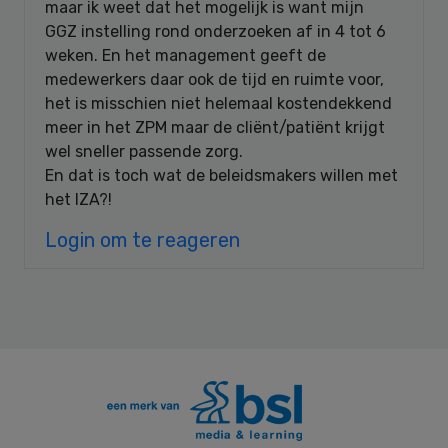
maar ik weet dat het mogelijk is want mijn
GGZ instelling rond onderzoeken af in 4 tot 6
weken. En het management geeft de
medewerkers daar ook de tijd en ruimte voor,
het is misschien niet helemaal kostendekkend
meer in het ZPM maar de cliënt/patiënt krijgt
wel sneller passende zorg.
En dat is toch wat de beleidsmakers willen met
het IZA?!
Login om te reageren