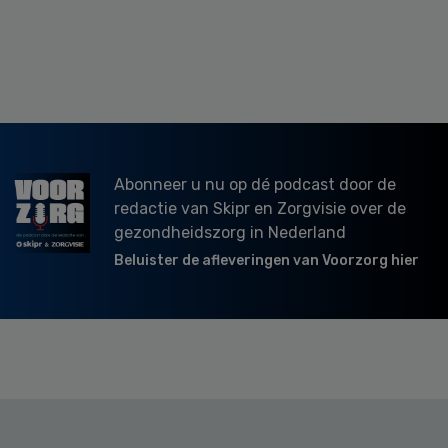
Abonneer u nu op dé podcast door de
redactie van Skipr en Zorgvisie over de
gezondheidszorg in Nederland
Beluister de afleveringen van Voorzorg hier