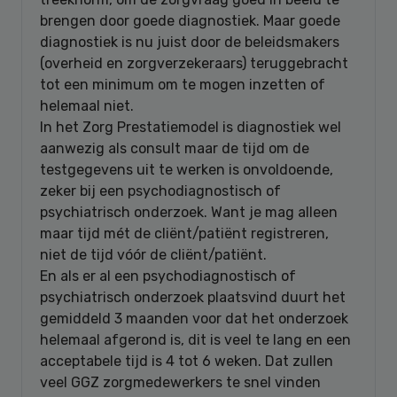
brengen door goede diagnostiek. Maar goede
diagnostiek is nu juist door de beleidsmakers
(overheid en zorgverzekeraars) teruggebracht
tot een minimum om te mogen inzetten of
helemaal niet.
In het Zorg Prestatiemodel is diagnostiek wel
aanwezig als consult maar de tijd om de
testgegevens uit te werken is onvoldoende,
zeker bij een psychodiagnostisch of
psychiatrisch onderzoek. Want je mag alleen
maar tijd mét de cliënt/patiënt registreren,
niet de tijd vóór de cliënt/patiënt.
En als er al een psychodiagnostisch of
psychiatrisch onderzoek plaatsvind duurt het
gemiddeld 3 maanden voor dat het onderzoek
helemaal afgerond is, dit is veel te lang en een
acceptabele tijd is 4 tot 6 weken. Dat zullen
veel GGZ zorgmedewerkers te snel vinden