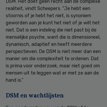
DSM. Het doet geen recht aan de complexe
realiteit, vindt Scheepers. “Je hebt een
stoornis of je hebt het niet, is synoniem
geworden aan je kunt het niet of je wilt het
niet. Dat is een indeling die niet past bij de
menselijke psyche, want die is dimensioneel,
dynamisch, adaptief en heeft meerdere
perspectieven. De DSM is niet meer dan een
manier om die complexiteit te ordenen. Dat
is prima voor onderzoek, maar niet goed om
mensen uit te leggen wat er met ze aan de
hand is.”
DSM en wachtlijsten