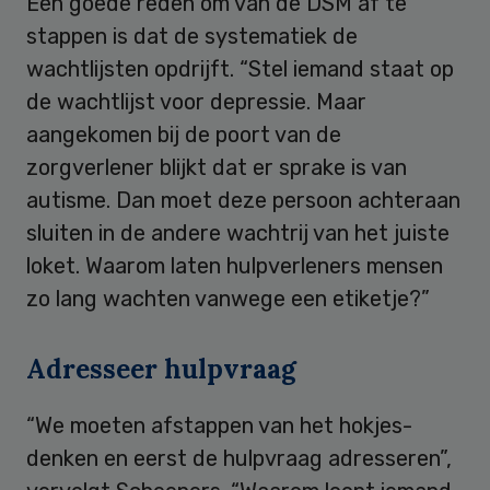
Een goede reden om van de DSM af te
stappen is dat de systematiek de
wachtlijsten opdrijft. “Stel iemand staat op
de wachtlijst voor depressie. Maar
aangekomen bij de poort van de
zorgverlener blijkt dat er sprake is van
autisme. Dan moet deze persoon achteraan
sluiten in de andere wachtrij van het juiste
loket. Waarom laten hulpverleners mensen
zo lang wachten vanwege een etiketje?”
Adresseer hulpvraag
“We moeten afstappen van het hokjes-
denken en eerst de hulpvraag adresseren”,