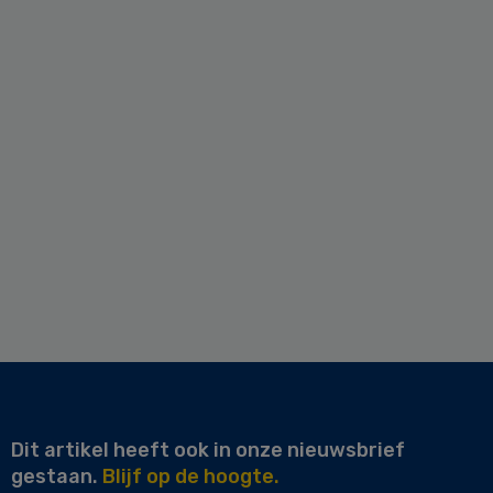
Dit artikel heeft ook in onze nieuwsbrief
gestaan.
Blijf op de hoogte.