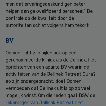
men dat ervaringsdeskundigen beter
helpen dan gekwalificeerd personeel.” De
controle op de kwaliteit door de
autoriteiten schiet volgens hem tekort.
BV
Oomen richt zijn pijlen ook op een
gerenommeerde kliniek als de Jellinek. Het
oprichten van een aparte BV waarin de
activiteiten van de Jellinek Retreat Cura?
ao zijn ondergebracht, doet Oomen
vermoeden dat Jellinek uit is op zo veel
mogelijk winst. Om die reden gaat DSW de
rekeningen van Jellinek Retreat niet