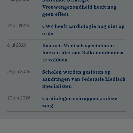
Vrouwengezondheid heeft nog
geen effect
CWZ heeft cardiologie nog niet op
22 jul 2026
orde
Kabinet: Medisch specialisten
6 jul 2026
hoeven niet aan Balkenendenorm
te voldoen
Scholen werden gesloten op
24 jun 2026
aandringen van Federatie Medisch
Specialisten
Cardiologen schrappen zinloze
23 jun 2026
zorg