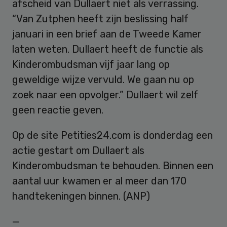
afscheid van Dullaert niet als verrassing.
“Van Zutphen heeft zijn beslissing half
januari in een brief aan de Tweede Kamer
laten weten. Dullaert heeft de functie als
Kinderombudsman vijf jaar lang op
geweldige wijze vervuld. We gaan nu op
zoek naar een opvolger.” Dullaert wil zelf
geen reactie geven.
Op de site Petities24.com is donderdag een
actie gestart om Dullaert als
Kinderombudsman te behouden. Binnen een
aantal uur kwamen er al meer dan 170
handtekeningen binnen. (ANP)
—