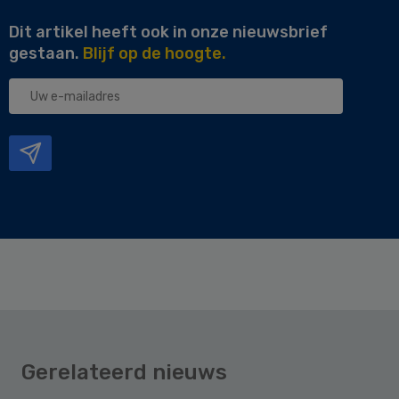
Dit artikel heeft ook in onze nieuwsbrief
gestaan.
Blijf op de hoogte.
Uw
e-
mailadres
Gerelateerd nieuws