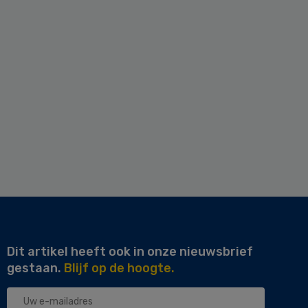
Dit artikel heeft ook in onze nieuwsbrief
gestaan.
Blijf op de hoogte.
Uw
e-