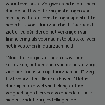
warmteverbruik. Zorgwekkend is dat meer
dan de helft van de zorginstellingen van
mening is dat de investeringscapaciteit te
beperkt is voor duurzaamheid. Daarnaast
ziet circa één derde het verkrijgen van
financiering als voornaamste obstakel voor
het investeren in duurzaamheid.
“Mooi dat zorginstellingen naast hun
kerntaken, het verlenen van de beste zorg,
zich ook focussen op duurzaamheid”, zegt
FIZI-voorzitter Ellen Kalkhoven. “Het is
daarbij echter wel van belang dat de
vergoedingen hiervoor voldoende ruimte
bieden, zodat zorginstellingen de