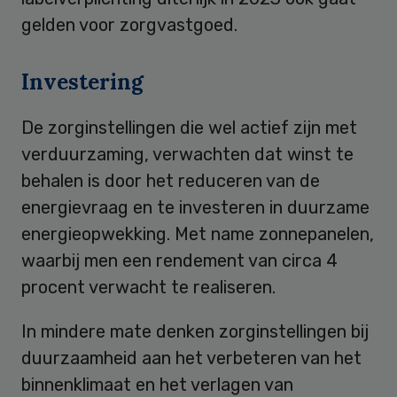
gelden voor zorgvastgoed.
Investering
De zorginstellingen die wel actief zijn met
verduurzaming, verwachten dat winst te
behalen is door het reduceren van de
energievraag en te investeren in duurzame
energieopwekking. Met name zonnepanelen,
waarbij men een rendement van circa 4
procent verwacht te realiseren.
In mindere mate denken zorginstellingen bij
duurzaamheid aan het verbeteren van het
binnenklimaat en het verlagen van