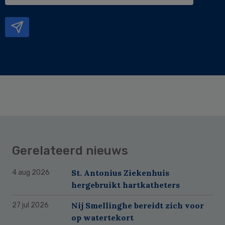
mailadres
Gerelateerd nieuws
St. Antonius Ziekenhuis
4 aug 2026
hergebruikt hartkatheters
Nij Smellinghe bereidt zich voor
27 jul 2026
op watertekort