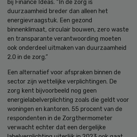
bij Finance Ideas. “In de zorg is
duurzaamheid breder dan alleen het
energievraagstuk. Een gezond
binnenklimaat, circulair bouwen, zero waste
en transparante verantwoording moeten
ook onderdeel uitmaken van duurzaamheid
2.0 in de zorg.”
Een alternatief voor afspraken binnen de
sector zijn wettelijke verplichtingen. De
zorg kent bijvoorbeeld nog geen
energielabelverplichting zoals die geldt voor
woningen en kantoren. 55 procent van de
respondenten in de Zorgthermometer
verwacht echter dat een dergelijke
labelverplichting uiterlijk in 2023 ook gaat