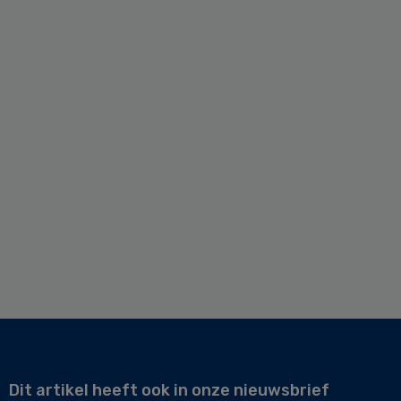
Dit artikel heeft ook in onze nieuwsbrief