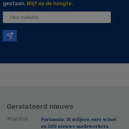
gestaan.
Blijf op de hoogte.
Uw
e-
mailadres
Gerelateerd nieuws
Parnassia: 31 miljoen euro winst
29 jul 2026
en 500 nieuwe medewerkers