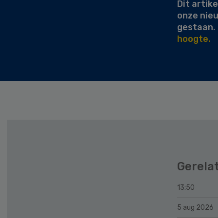
Dit artike
onze nie
gestaan.
hoogte.
Gerela
13:50
5 aug 2026