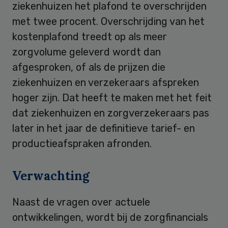
ziekenhuizen het plafond te overschrijden
met twee procent. Overschrijding van het
kostenplafond treedt op als meer
zorgvolume geleverd wordt dan
afgesproken, of als de prijzen die
ziekenhuizen en verzekeraars afspreken
hoger zijn. Dat heeft te maken met het feit
dat ziekenhuizen en zorgverzekeraars pas
later in het jaar de definitieve tarief- en
productieafspraken afronden.
Verwachting
Naast de vragen over actuele
ontwikkelingen, wordt bij de zorgfinancials