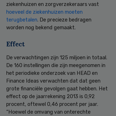
ziekenhuizen en zorgverzekeraars vast
hoeveel de ziekenhuizen moeten
terugbetalen
. De precieze bedragen
worden nog bekend gemaakt.
Effect
De verwachtingen zijn 125 miljoen in totaal.
De 160 instellingen die zijn meegenomen in
het periodieke onderzoek van HEAD en
Finance Ideas verwachten dat dat geen
grote financiële gevolgen gaat hebben. Het
effect op de jaarrekening 2013 is 0,92
procent, oftewel 0,46 procent per jaar.
“Hoewel de omvang van onterechte