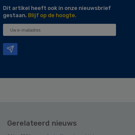
Dit artikel heeft ook in onze nieuwsbrief
gestaan.
Blijf op de hoogte.
Uw
e-
mailadres
Gerelateerd nieuws