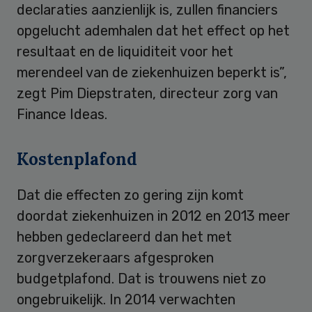
declaraties aanzienlijk is, zullen financiers
opgelucht ademhalen dat het effect op het
resultaat en de liquiditeit voor het
merendeel van de ziekenhuizen beperkt is”,
zegt Pim Diepstraten, directeur zorg van
Finance Ideas.
Kostenplafond
Dat die effecten zo gering zijn komt
doordat ziekenhuizen in 2012 en 2013 meer
hebben gedeclareerd dan het met
zorgverzekeraars afgesproken
budgetplafond. Dat is trouwens niet zo
ongebruikelijk. In 2014 verwachten