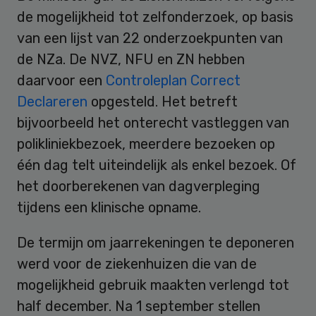
de mogelijkheid tot zelfonderzoek, op basis
van een lijst van 22 onderzoekpunten van
de NZa. De NVZ, NFU en ZN hebben
daarvoor een
Controleplan Correct
Declareren
opgesteld. Het betreft
bijvoorbeeld het onterecht vastleggen van
polikliniekbezoek, meerdere bezoeken op
één dag telt uiteindelijk als enkel bezoek. Of
het doorberekenen van dagverpleging
tijdens een klinische opname.
De termijn om jaarrekeningen te deponeren
werd voor de ziekenhuizen die van de
mogelijkheid gebruik maakten verlengd tot
half december. Na 1 september stellen