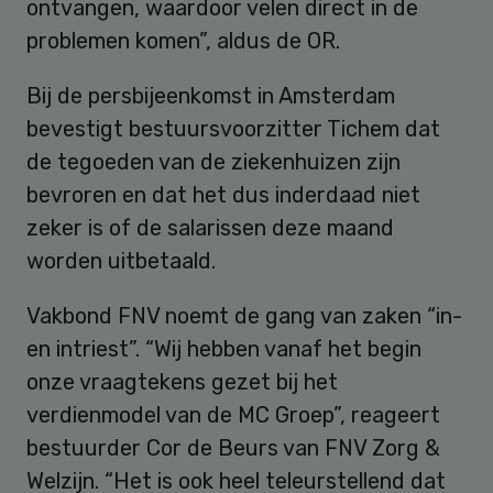
ontvangen, waardoor velen direct in de
problemen komen”, aldus de OR.
Bij de persbijeenkomst in Amsterdam
bevestigt bestuursvoorzitter Tichem dat
de tegoeden van de ziekenhuizen zijn
bevroren en dat het dus inderdaad niet
zeker is of de salarissen deze maand
worden uitbetaald.
Vakbond FNV noemt de gang van zaken “in-
en intriest”. “Wij hebben vanaf het begin
onze vraagtekens gezet bij het
verdienmodel van de MC Groep”, reageert
bestuurder Cor de Beurs van FNV Zorg &
Welzijn. “Het is ook heel teleurstellend dat