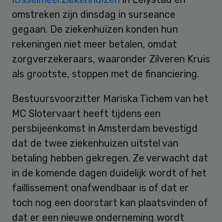
omstreken zijn dinsdag in surseance
gegaan. De ziekenhuizen konden hun
rekeningen niet meer betalen, omdat
zorgverzekeraars, waaronder Zilveren Kruis
als grootste, stoppen met de financiering.
Bestuursvoorzitter Mariska Tichem van het
MC Slotervaart heeft tijdens een
persbijeenkomst in Amsterdam bevestigd
dat de twee ziekenhuizen uitstel van
betaling hebben gekregen. Ze verwacht dat
in de komende dagen duidelijk wordt of het
faillissement onafwendbaar is of dat er
toch nog een doorstart kan plaatsvinden of
dat er een nieuwe onderneming wordt