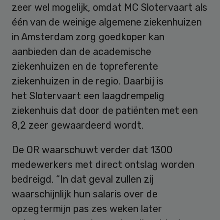
zeer wel mogelijk, omdat MC Slotervaart als
één van de weinige algemene ziekenhuizen
in Amsterdam zorg goedkoper kan
aanbieden dan de academische
ziekenhuizen en de topreferente
ziekenhuizen in de regio. Daarbij is
het Slotervaart een laagdrempelig
ziekenhuis dat door de patiënten met een
8,2 zeer gewaardeerd wordt.
De OR waarschuwt verder dat 1300
medewerkers met direct ontslag worden
bedreigd. “In dat geval zullen zij
waarschijnlijk hun salaris over de
opzegtermijn pas zes weken later