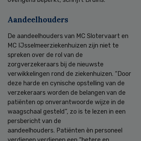
Aandeelhouders
De aandeelhouders van MC Slotervaart en
MC IJsselmeerziekenhuizen zijn niet te
spreken over de rol van de
zorgverzekeraars bij de nieuwste
verwikkelingen rond de ziekenhuizen. “Door
deze harde en cynische opstelling van de
verzekeraars worden de belangen van de
patiënten op onverantwoorde wijze in de
waagschaal gesteld”, zo is te lezen in een
persbericht van de
aandeelhouders. Patiënten èn personeel
verdienen verdienen een “betere en