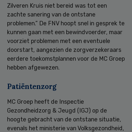
Zilveren Kruis niet bereid was tot een
zachte sanering van de ontstane
problemen.” De FNV hoopt snel in gesprek te
kunnen gaan met een bewindvoerder, maar
voorziet problemen met een eventuele
doorstart, aangezien de zorgverzekeraars
eerdere toekomstplannen voor de MC Groep
hebben afgewezen.
Patiëntenzorg
MC Groep heeft de Inspectie
Gezondheidzorg & Jeugd (IGJ) op de
hoogte gebracht van de ontstane situatie,
evenals het ministerie van Volksgezondheid,