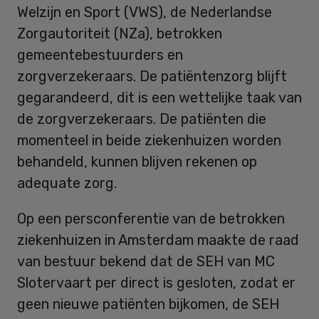
Welzijn en Sport (VWS), de Nederlandse
Zorgautoriteit (NZa), betrokken
gemeentebestuurders en
zorgverzekeraars. De patiëntenzorg blijft
gegarandeerd, dit is een wettelijke taak van
de zorgverzekeraars. De patiënten die
momenteel in beide ziekenhuizen worden
behandeld, kunnen blijven rekenen op
adequate zorg.
Op een persconferentie van de betrokken
ziekenhuizen in Amsterdam maakte de raad
van bestuur bekend dat de SEH van MC
Slotervaart per direct is gesloten, zodat er
geen nieuwe patiënten bijkomen, de SEH