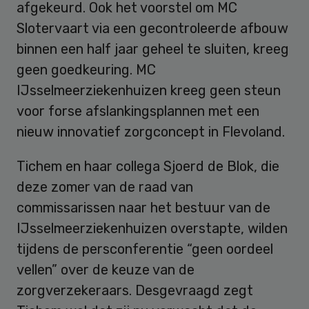
afgekeurd. Ook het voorstel om MC
Slotervaart via een gecontroleerde afbouw
binnen een half jaar geheel te sluiten, kreeg
geen goedkeuring. MC
IJsselmeerziekenhuizen kreeg geen steun
voor forse afslankingsplannen met een
nieuw innovatief zorgconcept in Flevoland.
Tichem en haar collega Sjoerd de Blok, die
deze zomer van de raad van
commissarissen naar het bestuur van de
IJsselmeerziekenhuizen overstapte, wilden
tijdens de persconferentie “geen oordeel
vellen” over de keuze van de
zorgverzekeraars. Desgevraagd zegt