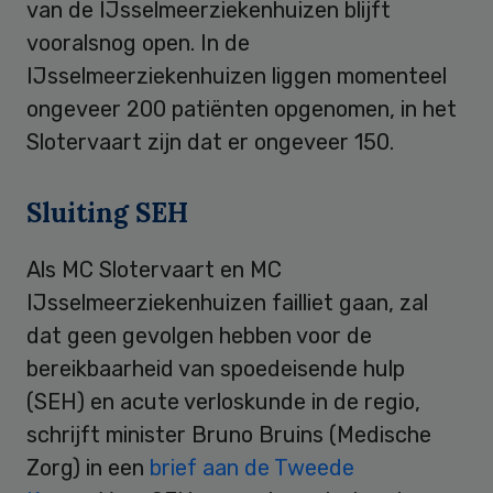
van de IJsselmeerziekenhuizen blijft
vooralsnog open. In de
IJsselmeerziekenhuizen liggen momenteel
ongeveer 200 patiënten opgenomen, in het
Slotervaart zijn dat er ongeveer 150.
Sluiting SEH
Als MC Slotervaart en MC
IJsselmeerziekenhuizen failliet gaan, zal
dat geen gevolgen hebben voor de
bereikbaarheid van spoedeisende hulp
(SEH) en acute verloskunde in de regio,
schrijft minister Bruno Bruins (Medische
Zorg) in een
brief aan de Tweede