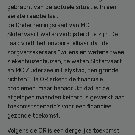
gebracht van de actuele situatie. In een
eerste reactie laat
de Ondernemingsraad van MC
Slotervaart weten verbijsterd te zijn. De
raad vindt het onvoorstelbaar dat de
zorgverzekeraars “willens en wetens twee
ziekenhuizenhuizen, te weten Slotervaart
en MC Zuiderzee in Lelystad, ten gronde
richten”. De OR erkent de financiële
problemen, maar benadrukt dat er de
afgelopen maanden keihard is gewerkt aan
toekomstscenario’s voor een financieel
gezonde toekomst.
Volgens de OR is een dergelijke toekomst