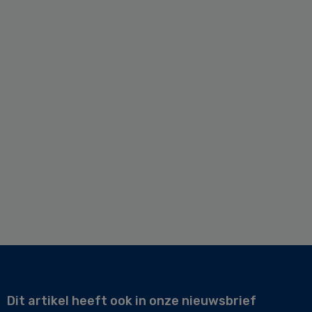
Dit artikel heeft ook in onze nieuwsbrief