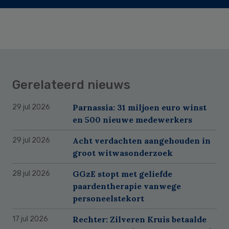
Gerelateerd nieuws
Parnassia: 31 miljoen euro winst
29 jul 2026
en 500 nieuwe medewerkers
Acht verdachten aangehouden in
29 jul 2026
groot witwasonderzoek
GGzE stopt met geliefde
28 jul 2026
paardentherapie vanwege
personeelstekort
Rechter: Zilveren Kruis betaalde
17 jul 2026