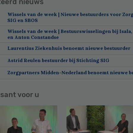
teerd nieuws
Wissels van de week | Nieuwe bestuurders voor Zorg
SIG en SBOS
Wissels van de week | Bestuurswisselingen bij Isala,
en Anton Constandse
Laurentius Ziekenhuis benoemt nieuwe bestuurder
Astrid Reulen bestuurder bij Stichting SIG
Zorgpartners Midden-Nederland benoemt nieuwe b
sant voor u