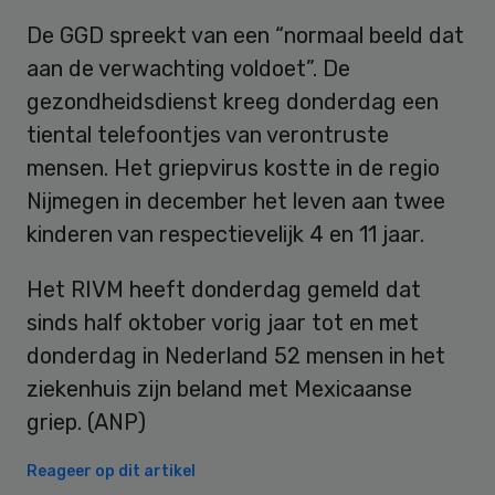
De GGD spreekt van een “normaal beeld dat
aan de verwachting voldoet”. De
gezondheidsdienst kreeg donderdag een
tiental telefoontjes van verontruste
mensen. Het griepvirus kostte in de regio
Nijmegen in december het leven aan twee
kinderen van respectievelijk 4 en 11 jaar.
Het RIVM heeft donderdag gemeld dat
sinds half oktober vorig jaar tot en met
donderdag in Nederland 52 mensen in het
ziekenhuis zijn beland met Mexicaanse
griep. (ANP)
Reageer op dit artikel